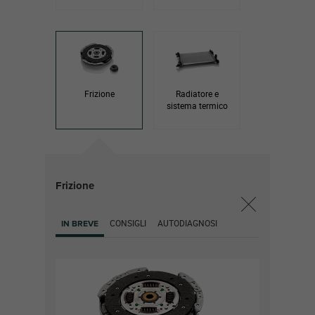
Frizione
Radiatore e
sistema termico
Frizione
CONSIGLI
AUTODIAGNOSI
IN BREVE