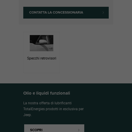
CONTATTA LA CONCESSIONARIA
Specchi retrovisori
Olio e liquidi funzionali
La nostra offerta di lubrificanti
TotalEnergies prodotti in esclusiva per
Jeep.
SCOPRI