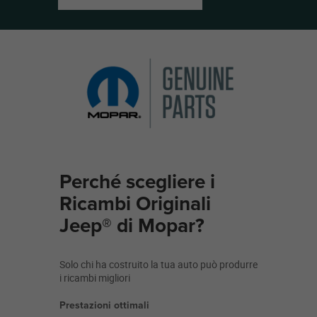
Perché scegliere i
Ricambi Originali
Jeep® di Mopar?
Solo chi ha costruito la tua auto può produrre
i ricambi migliori
Prestazioni ottimali