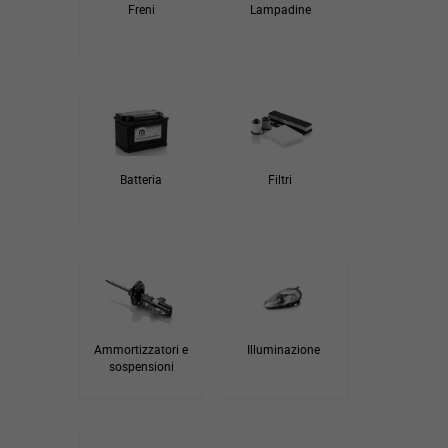
Freni
Lampadine
Batteria
Filtri
Ammortizzatori e
Illuminazione
sospensioni