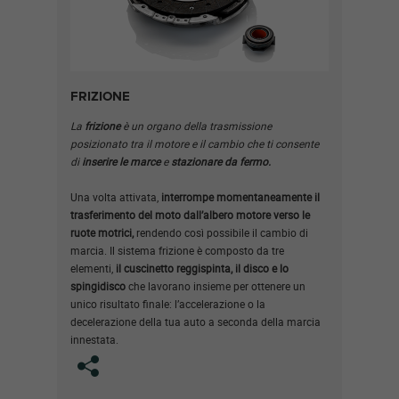
FRIZIONE
La
frizione
è un organo della trasmissione
posizionato tra il motore e il cambio che ti consente
di
inserire le marce
e
stazionare da fermo.
Una volta attivata,
interrompe momentaneamente il
trasferimento del moto dall’albero motore verso le
ruote motrici,
rendendo così possibile il cambio di
marcia. Il sistema frizione è composto da tre
elementi,
il
cuscinetto reggispinta, il disco e lo
spingidisco
che lavorano insieme per ottenere un
unico risultato finale: l’accelerazione o la
decelerazione della tua auto a seconda della marcia
innestata.