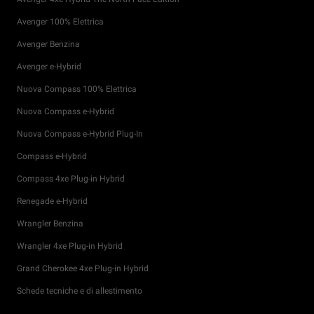
Avenger 100% Elettrica
Avenger Benzina
Avenger e-Hybrid
Nuova Compass 100% Elettrica
Nuova Compass e-Hybrid
Nuova Compass e-Hybrid Plug-In
Compass e-Hybrid
Compass 4xe Plug-in Hybrid
Renegade e-Hybrid
Wrangler Benzina
Wrangler 4xe Plug-in Hybrid
Grand Cherokee 4xe Plug-in Hybrid
Schede tecniche e di allestimento