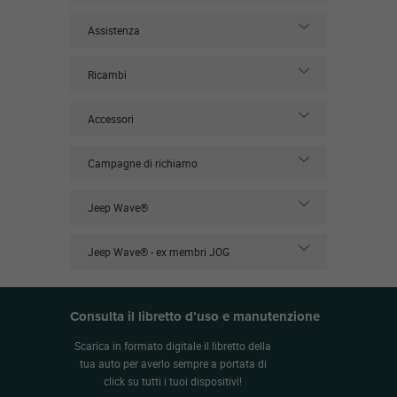
Assistenza
Ricambi
Accessori
Campagne di richiamo
Jeep Wave®
Jeep Wave® - ex membri JOG
Consulta il libretto d’uso e manutenzione
Scarica in formato digitale il libretto della
tua auto per averlo sempre a portata di
click su tutti i tuoi dispositivi!