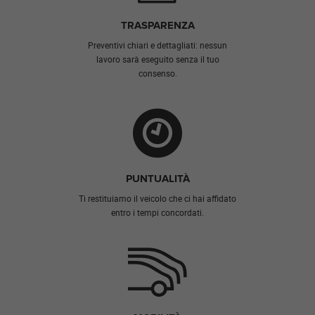
TRASPARENZA
Preventivi chiari e dettagliati: nessun
lavoro sarà eseguito senza il tuo
consenso.
PUNTUALITÀ
Ti restituiamo il veicolo che ci hai affidato
entro i tempi concordati.