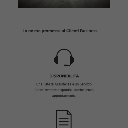
La nostra promessa ai Clienti Business
DISPONIBILITÀ
Una Rete di Assistenza e un Servizio
Clienti sempre disponibili anche senza
appuntamento.