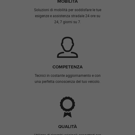
MOBILITÀ
Soluzioni di mobilità per soddisfare le tue
esigenze e assistenza stradale 24 ore su
24, 7 giorni su 7.
COMPETENZA
Tecnici in costante aggiornamento e con
una perfetta conoscenza del tuo veicolo.
QUALITÀ