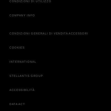
CONDIZIONI DI UTILIZZO
COMPANY INFO
CONDIZIONI GENERALI DI VENDITA ACCESSORI
COOKIES
INTERNATIONAL
STELLANTIS GROUP
ACCESSIBILITÀ
DATA ACT