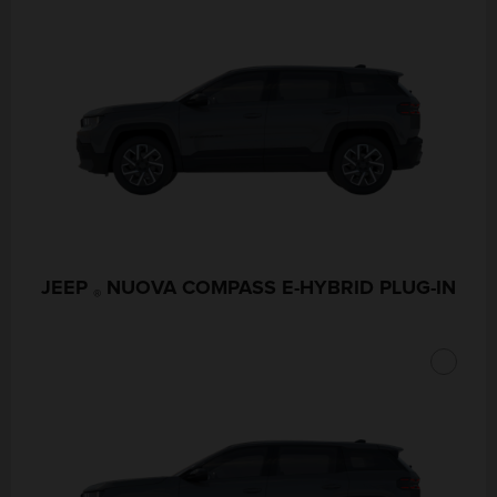
JEEP
NUOVA COMPASS E-HYBRID PLUG-IN
®