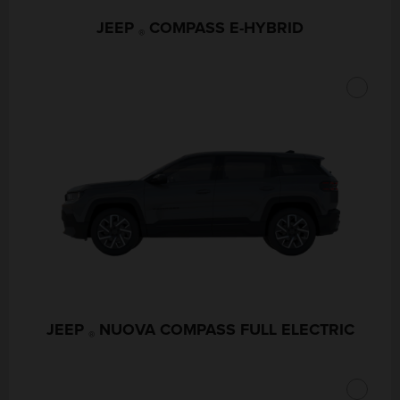
JEEP
COMPASS E-HYBRID
®
JEEP
NUOVA COMPASS FULL ELECTRIC
®