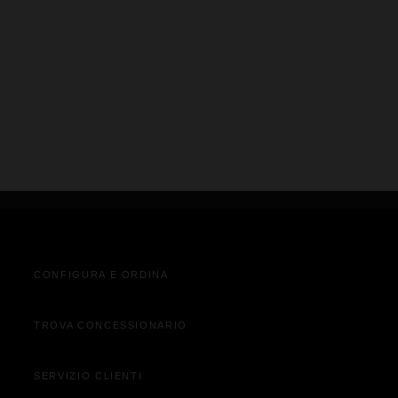
VISUALIZZA AUTO
CONFIGURA E ORDINA
TROVA CONCESSIONARIO
SERVIZIO CLIENTI