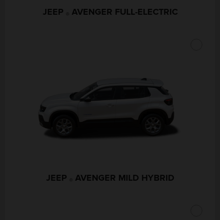
JEEP
AVENGER FULL-ELECTRIC
®
JEEP
AVENGER MILD HYBRID
®