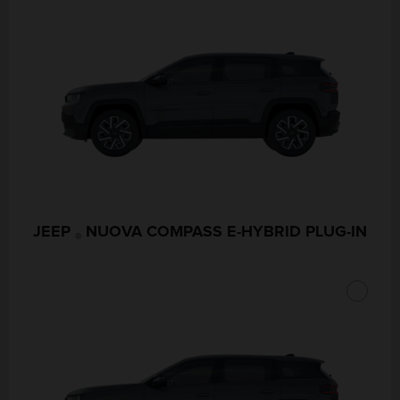
JEEP
NUOVA COMPASS E-HYBRID PLUG-IN
®