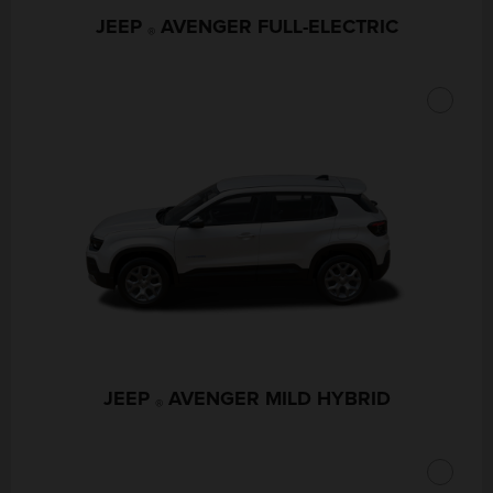
JEEP
AVENGER FULL-ELECTRIC
®
JEEP
AVENGER MILD HYBRID
®