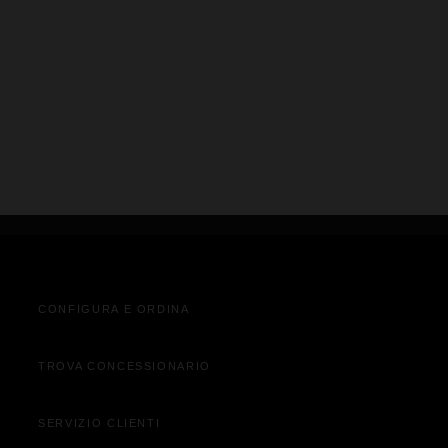
VISUALIZZA AUTO
CONFIGURA E ORDINA
TROVA CONCESSIONARIO
SERVIZIO CLIENTI