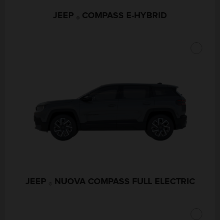
JEEP
COMPASS E-HYBRID
®
JEEP
NUOVA COMPASS FULL ELECTRIC
®