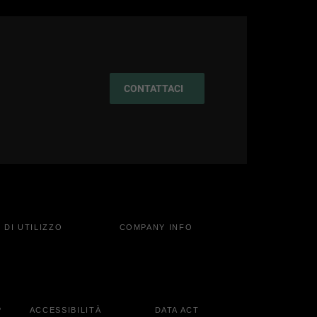
CONTATTACI
 DI UTILIZZO
COMPANY INFO
P
ACCESSIBILITÀ
DATA ACT