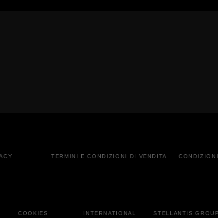
VACY
TERMINI E CONDIZIONI DI VENDITA
CONDIZIONI
COOKIES
INTERNATIONAL
STELLANTIS GROU