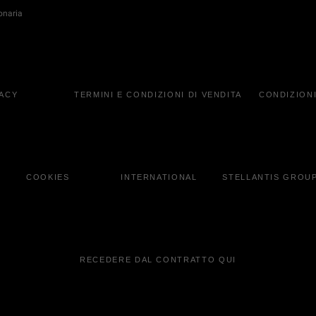
onaria
VACY
TERMINI E CONDIZIONI DI VENDITA
CONDIZIONI
COOKIES
INTERNATIONAL
STELLANTIS GROU
RECEDERE DAL CONTRATTO QUI