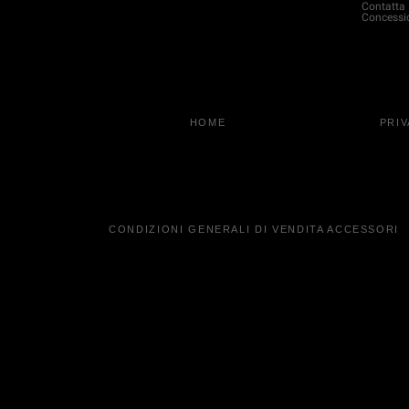
Contatta
Concessi
HOME
PRI
CONDIZIONI GENERALI DI VENDITA ACCESSORI