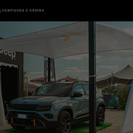
CONFIGURA E ORDINA