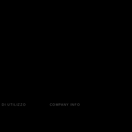
 DI UTILIZZO
COMPANY INFO