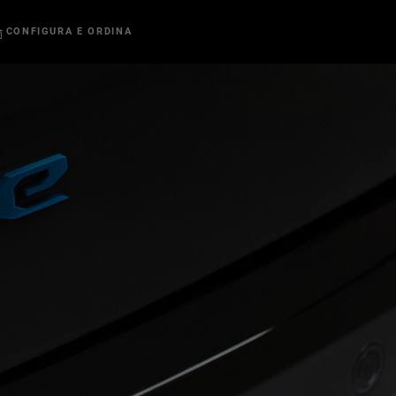
CONFIGURA E ORDINA