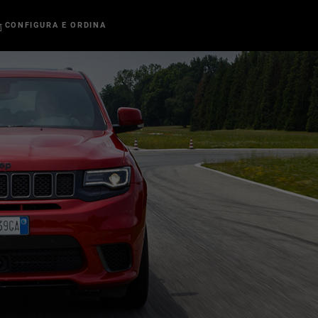
CONFIGURA E ORDINA