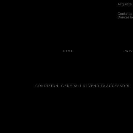
Acquista 
Contatta
Concessi
HOME
PRI
CONDIZIONI GENERALI DI VENDITA ACCESSORI