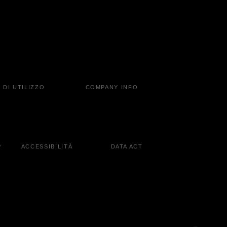
 DI UTILIZZO
COMPANY INFO
P
ACCESSIBILITÀ
DATA ACT