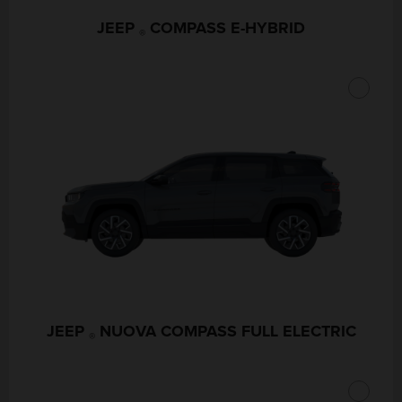
JEEP
COMPASS E-HYBRID
®
JEEP
NUOVA COMPASS FULL ELECTRIC
®