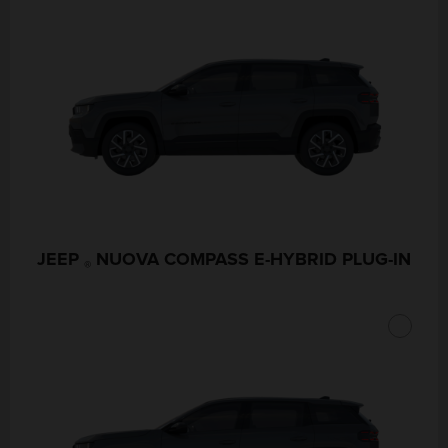
JEEP
NUOVA COMPASS E-HYBRID PLUG-IN
®