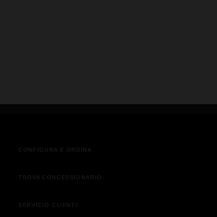
VISUALIZZA AUTO
CONFIGURA E ORDINA
TROVA CONCESSIONARIO
SERVIZIO CLIENTI