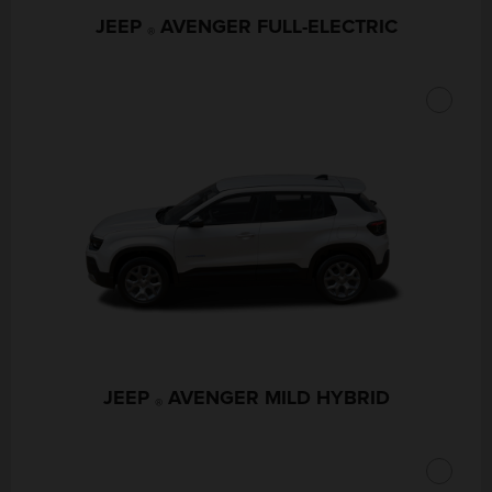
JEEP
AVENGER FULL-ELECTRIC
®
JEEP
AVENGER MILD HYBRID
®