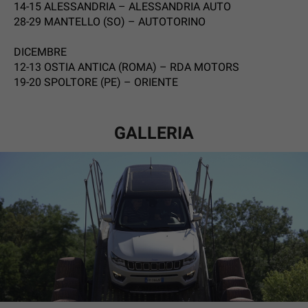
14-15 ALESSANDRIA – ALESSANDRIA AUTO
28-29 MANTELLO (SO) – AUTOTORINO
DICEMBRE
12-13 OSTIA ANTICA (ROMA) – RDA MOTORS
19-20 SPOLTORE (PE) – ORIENTE
GALLERIA