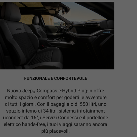
FUNZIONALE E CONFORTEVOLE
Nuova Jeep
Compass e-Hybrid Plug-in offre
®
molto spazio e comfort per goderti le avventure
di tutti i giorni. Con il bagagliaio di 550 litri, uno
spazio interno di 34 litri, sistema infotainment
uconnect da 16", i Servizi Connessi e il portellone
elettrico hands-free, i tuoi viaggi saranno ancora
più piacevoli.