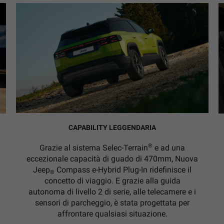
CAPABILITY LEGGENDARIA
®
Grazie al sistema Selec-Terrain
e ad una
eccezionale capacità di guado di 470mm, Nuova
Jeep
Compass e-Hybrid Plug-In ridefinisce il
®
concetto di viaggio. E grazie alla guida
autonoma di livello 2 di serie, alle telecamere e i
sensori di parcheggio, è stata progettata per
affrontare qualsiasi situazione.