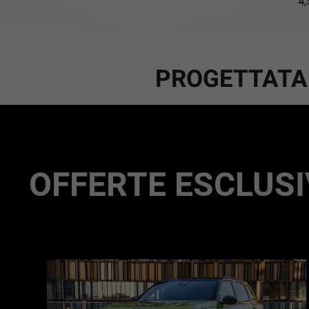
PROGETTATA 
OFFERTE ESCLUSI