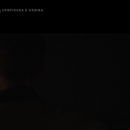
CONFIGURA E ORDINA