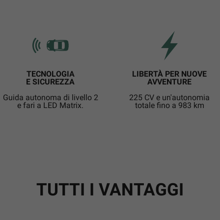
TECNOLOGIA
LIBERTÀ PER NUOVE
E SICUREZZA
AVVENTURE
Guida autonoma di livello 2
225 CV e un'autonomia
e fari a LED Matrix.
totale fino a 983 km
TUTTI I VANTAGGI