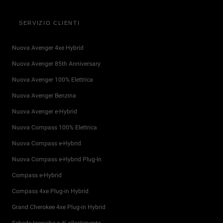
SERVIZIO CLIENTI
Nuova Avenger 4xe Hybrid
Nuova Avenger 85th Anniversary
Nuova Avenger 100% Elettrica
Nuova Avenger Benzina
Nuova Avenger e-Hybrid
Nuova Compass 100% Elettrica
Nuova Compass e-Hybrid
Nuova Compass e-Hybrid Plug-In
Compass e-Hybrid
Compass 4xe Plug-in Hybrid
Grand Cherokee 4xe Plug-in Hybrid